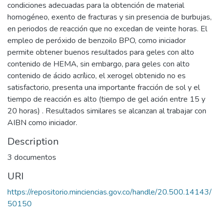
condiciones adecuadas para la obtención de material
homogéneo, exento de fracturas y sin presencia de burbujas,
en periodos de reacción que no excedan de veinte horas. El
empleo de peróxido de benzoilo BPO, como iniciador
permite obtener buenos resultados para geles con alto
contenido de HEMA, sin embargo, para geles con alto
contenido de ácido acrílico, el xerogel obtenido no es
satisfactorio, presenta una importante fracción de sol y el
tiempo de reacción es alto (tiempo de gel ación entre 15 y
20 horas) . Resultados similares se alcanzan al trabajar con
AIBN como iniciador.
Description
3 documentos
URI
https://repositorio.minciencias.gov.co/handle/20.500.14143/
50150