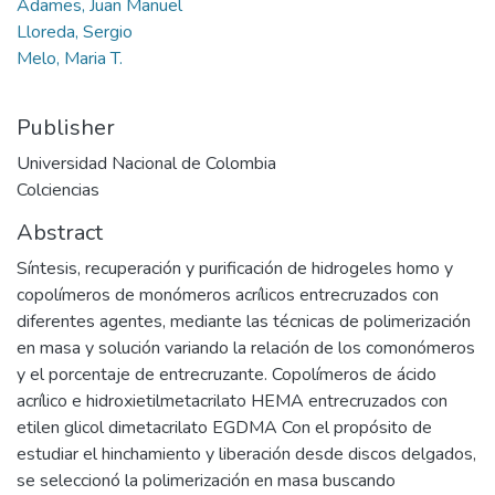
Adames, Juan Manuel
Lloreda, Sergio
Melo, Maria T.
Publisher
Universidad Nacional de Colombia
Colciencias
Abstract
Síntesis, recuperación y purificación de hidrogeles homo y
copolímeros de monómeros acrílicos entrecruzados con
diferentes agentes, mediante las técnicas de polimerización
en masa y solución variando la relación de los comonómeros
y el porcentaje de entrecruzante. Copolímeros de ácido
acrílico e hidroxietilmetacrilato HEMA entrecruzados con
etilen glicol dimetacrilato EGDMA Con el propósito de
estudiar el hinchamiento y liberación desde discos delgados,
se seleccionó la polimerización en masa buscando