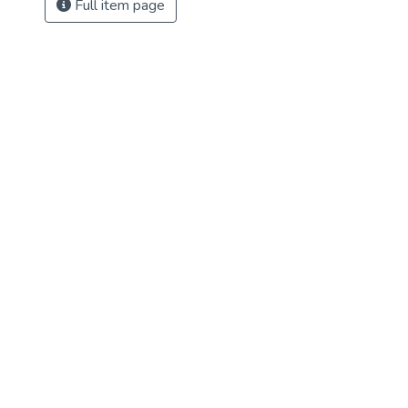
Full item page