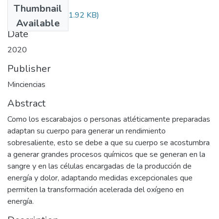
Thumbnail
Audiovisual.pdf
(31.92 KB)
Available
Date
2020
Publisher
Minciencias
Abstract
Como los escarabajos o personas atléticamente preparadas
adaptan su cuerpo para generar un rendimiento
sobresaliente, esto se debe a que su cuerpo se acostumbra
a generar grandes procesos químicos que se generan en la
sangre y en las células encargadas de la producción de
energía y dolor, adaptando medidas excepcionales que
permiten la transformación acelerada del oxígeno en
energía.