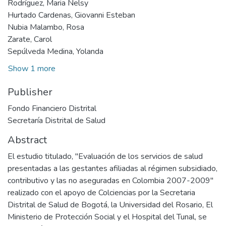
Rodríguez, Maria Nelsy
Hurtado Cardenas, Giovanni Esteban
Nubia Malambo, Rosa
Zarate, Carol
Sepúlveda Medina, Yolanda
Show 1 more
Publisher
Fondo Financiero Distrital
Secretaría Distrital de Salud
Abstract
El estudio titulado, "Evaluación de los servicios de salud
presentadas a las gestantes afiliadas al régimen subsidiado,
contributivo y las no aseguradas en Colombia 2007-2009"
realizado con el apoyo de Colciencias por la Secretaria
Distrital de Salud de Bogotá, la Universidad del Rosario, El
Ministerio de Protección Social y el Hospital del Tunal, se