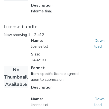
Description:
Informe final
License bundle
Now showing
1 - 2 of 2
Name:
Down
license.txt
load
Size:
14.45 KB
Format:
No
Item-specific license agreed
Thumbnail
upon to submission
Available
Description:
Name:
Down
license.txt
load