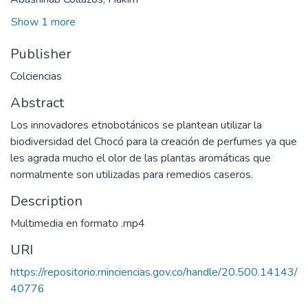
Show 1 more
Publisher
Colciencias
Abstract
Los innovadores etnobotánicos se plantean utilizar la
biodiversidad del Chocó para la creación de perfumes ya que
les agrada mucho el olor de las plantas aromáticas que
normalmente son utilizadas para remedios caseros.
Description
Multimedia en formato .mp4
URI
https://repositorio.minciencias.gov.co/handle/20.500.14143/
40776