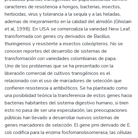
caracteres de resistencia a hongos, bacterias, insectos,
herbicidas, virus y tolerancia a la sequía y a las heladas,
ademas de mejoramiento en la calidad del almidón (Ghislain
et al, 1998). En USA se comercializa la variedad New Leaf,
transformada con genes cry derivados de Bacillus
thuringiensis y resistente a insectos coleópteros. No se
conocen reportes del desarrollo de sistemas de
transformación con variedades colombianas de papa.
Uno de los problemas que se ha presentado con la
liberación comercial de cultivos transgénicos es el
relacionado con el uso de marcadores de selección que
confieren resistencia a antibióticos. Se ha planteado como
una posibilidad teórica la transferencia de estos genes hacia
bacterias habitantes del sistema digestivo humano, si bien
esto no pasa de ser una especulación, las preocupaciones
públicas han llevado a desarrollar nuevos sistemas de
genes marcadores de selección. El gene pmi derivado de E.
coli codifica para la enzima fosfomanolisomerasa, las células