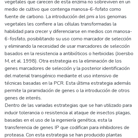
vegetales que carecen de esta enzima no sobreviven en un
medio de cultivo que contenga manosa-6-fofato como
fuente de carbono. La introducción del pmi a los genomas
vegetales les confiere a las células transformadas la
habilidad para crecer y diferenciarse en medios con manosa-
6-fosfato, posibilitando su uso como marcador de selección
y eliminando la necesidad de usar marcadores de selección
basados en la resistencia a antibióticos o herbicidas (Joersbo
M, et al. 1998). Otra estrategia es la eliminación de los
genes marcadores de selección y la posterior identificación
del material transgénico mediante el uso intensivo de
técnicas basadas en la PCR. Esta última estrategia además
permite la piramidación de genes o la introducción de otros
genes de interés.
Dentro de las variadas estrategias que se han utilizado para
inducir tolerancia o resistencia al ataque de insectos plagas,
basadas en el uso de la ingeniería genética, esta la
transferencia de genes IP que codifican para inhibidores de
proteasa. Con esta estrategia se han producido plantas