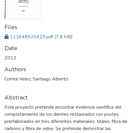
Files
121648925429.pdf
(7.8 MB)
Date
2012
Authors
Correa Velez, Santiago Alberto
Abstract
Este proyecto pretende encontrar evidencia científica del
comportamiento de los dientes restaurados con postes
prerfabricados en tres diferentes materiales: titanio, fibra de
carbono y fibra de vidrio. Se pretende demostrar las