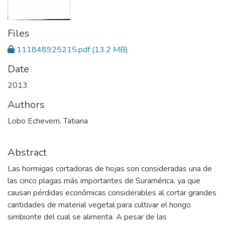
Files
111848925215.pdf
(13.2 MB)
Date
2013
Authors
Lobo Echeverri, Tatiana
Abstract
Las hormigas cortadoras de hojas son consideradas una de
las cinco plagas más importantes de Suramérica, ya que
causan pérdidas económicas considerables al cortar grandes
cantidades de material vegetal para cultivar el hongo
simbionte del cual se alimenta. A pesar de las