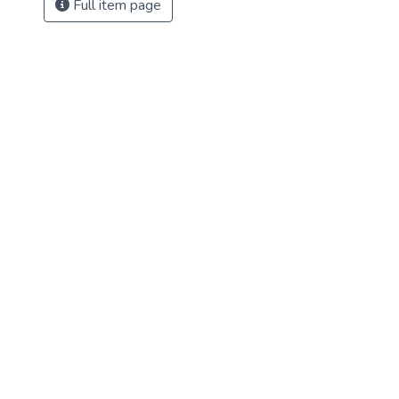
Full item page