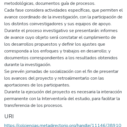
metodológicas, documentos guía de procesos.
Cada fase considera actividades específicas, que permiten el
avance coordinado de la investigación, con la participación de
los distintos coinvestigadores y sus equipos de apoyo.
Durante el proceso investigativo se presentarán: informes
de avance cuyo objeto será constatar el cumplimiento de
los desarrollos propuestos y definir los ajustes que
corresponda a los enfoques y trabajos en desarrollo; y
documentos correspondientes a los resultados obtenidos
durante la investigación.
Se prevén jornadas de socialización con el fin de presentar
los avances del proyecto y retroalimentarlo con las
aportaciones de los participantes.
Durante la ejecución del proyecto es necesaria la interacción
permanente con la Interventoría del estudio, para facilitar la
transferencia de los procesos.
URI
https://colciencias.metadirectorio.org/handle/11146/38910