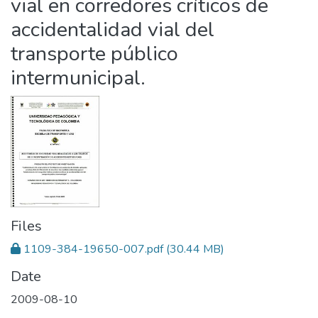
vial en corredores críticos de
accidentalidad vial del
transporte público
intermunicipal.
Files
1109-384-19650-007.pdf
(30.44 MB)
Date
2009-08-10