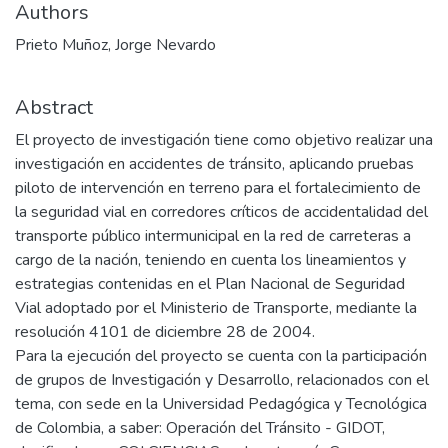
Authors
Prieto Muñoz, Jorge Nevardo
Abstract
El proyecto de investigación tiene como objetivo realizar una
investigación en accidentes de tránsito, aplicando pruebas
piloto de intervención en terreno para el fortalecimiento de
la seguridad vial en corredores críticos de accidentalidad del
transporte público intermunicipal en la red de carreteras a
cargo de la nación, teniendo en cuenta los lineamientos y
estrategias contenidas en el Plan Nacional de Seguridad
Vial adoptado por el Ministerio de Transporte, mediante la
resolución 4101 de diciembre 28 de 2004.
Para la ejecución del proyecto se cuenta con la participación
de grupos de Investigación y Desarrollo, relacionados con el
tema, con sede en la Universidad Pedagógica y Tecnológica
de Colombia, a saber: Operación del Tránsito - GIDOT,