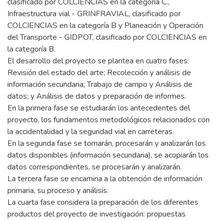
clasificado por COLCIENCIAS en la categoría C.,
Infraestructura vial - GRINFRAVIAL, clasificado por
COLCIENCIAS en la categoría B y Planeación y Operación
del Transporte - GIDPOT, clasificado por COLCIENCIAS en
la categoría B.
El desarrollo del proyecto se plantea en cuatro fases:
Revisión del estado del arte; Recolección y análisis de
información secundaria; Trabajo de campo y Análisis de
datos; y Análisis de datos y preparación de informes.
En la primera fase se estudiarán los antecedentes del
proyecto, los fundamentos metodológicos relacionados con
la accidentalidad y la seguridad vial en carreteras.
En la segunda fase se tomarán, procesarán y analizarán los
datos disponibles (información secundaria), se acopiarán los
datos correspondientes, se procesarán y analizarán.
La tercera fase se encamina a la obtención de información
primaria, su proceso y análisis.
La cuarta fase considera la preparación de los diferentes
productos del proyecto de investigación: propuestas