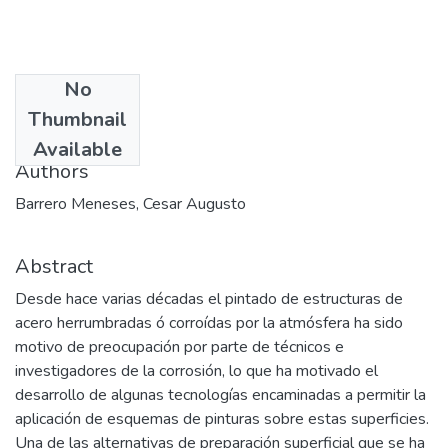
No
Date
Thumbnail
2005
Available
Authors
Barrero Meneses, Cesar Augusto
Abstract
Desde hace varias décadas el pintado de estructuras de
acero herrumbradas ó corroídas por la atmósfera ha sido
motivo de preocupación por parte de técnicos e
investigadores de la corrosión, lo que ha motivado el
desarrollo de algunas tecnologías encaminadas a permitir la
aplicación de esquemas de pinturas sobre estas superficies.
Una de las alternativas de preparación superficial que se ha