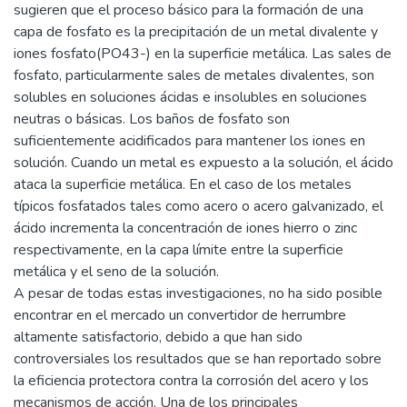
sugieren que el proceso básico para la formación de una
capa de fosfato es la precipitación de un metal divalente y
iones fosfato(PO43-) en la superficie metálica. Las sales de
fosfato, particularmente sales de metales divalentes, son
solubles en soluciones ácidas e insolubles en soluciones
neutras o básicas. Los baños de fosfato son
suficientemente acidificados para mantener los iones en
solución. Cuando un metal es expuesto a la solución, el ácido
ataca la superficie metálica. En el caso de los metales
típicos fosfatados tales como acero o acero galvanizado, el
ácido incrementa la concentración de iones hierro o zinc
respectivamente, en la capa límite entre la superficie
metálica y el seno de la solución.
A pesar de todas estas investigaciones, no ha sido posible
encontrar en el mercado un convertidor de herrumbre
altamente satisfactorio, debido a que han sido
controversiales los resultados que se han reportado sobre
la eficiencia protectora contra la corrosión del acero y los
mecanismos de acción. Una de los principales