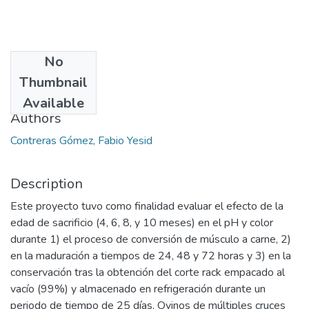
No
Date
Thumbnail
2014
Available
Authors
Contreras Gómez, Fabio Yesid
Description
Este proyecto tuvo como finalidad evaluar el efecto de la
edad de sacrificio (4, 6, 8, y 10 meses) en el pH y color
durante 1) el proceso de conversión de músculo a carne, 2)
en la maduración a tiempos de 24, 48 y 72 horas y 3) en la
conservación tras la obtención del corte rack empacado al
vacío (99%) y almacenado en refrigeración durante un
periodo de tiempo de 25 días. Ovinos de múltiples cruces