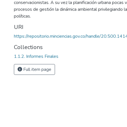
conservacionistas. A su vez la planificación urbana pocas
procesos de gestión la dinámica ambiental privilegiando l
políticas.
URI
https://repositorio.minciencias.gov.co/handle/20.500.1
Collections
1.1.2. Informes Finales
Full item page