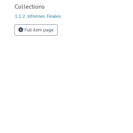
Collections
1.1.2. Informes Finales
Full item page