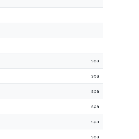
spa
spa
spa
spa
spa
spa