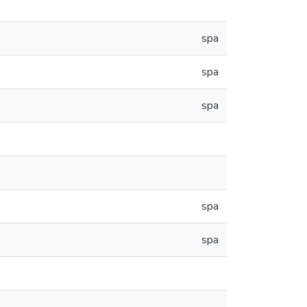
spa
spa
spa
spa
spa