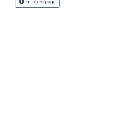
Full item page