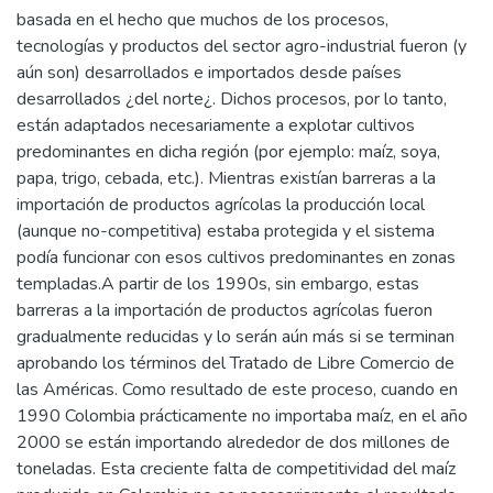
basada en el hecho que muchos de los procesos,
tecnologías y productos del sector agro-industrial fueron (y
aún son) desarrollados e importados desde países
desarrollados ¿del norte¿. Dichos procesos, por lo tanto,
están adaptados necesariamente a explotar cultivos
predominantes en dicha región (por ejemplo: maíz, soya,
papa, trigo, cebada, etc.). Mientras existían barreras a la
importación de productos agrícolas la producción local
(aunque no-competitiva) estaba protegida y el sistema
podía funcionar con esos cultivos predominantes en zonas
templadas.A partir de los 1990s, sin embargo, estas
barreras a la importación de productos agrícolas fueron
gradualmente reducidas y lo serán aún más si se terminan
aprobando los términos del Tratado de Libre Comercio de
las Américas. Como resultado de este proceso, cuando en
1990 Colombia prácticamente no importaba maíz, en el año
2000 se están importando alrededor de dos millones de
toneladas. Esta creciente falta de competitividad del maíz