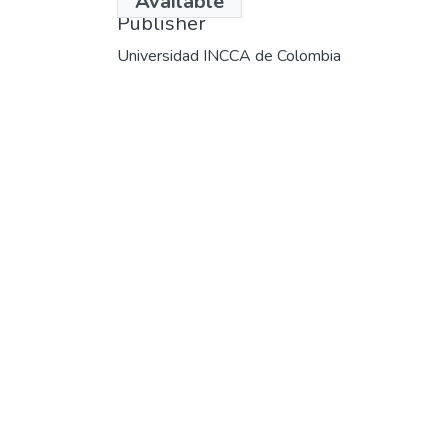
Available
Publisher
Universidad INCCA de Colombia