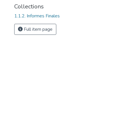
Collections
1.1.2. Informes Finales
Full item page