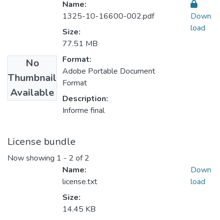
Name:
1325-10-16600-002.pdf
Down
load
Size:
77.51 MB
Format:
No
Adobe Portable Document
Thumbnail
Format
Available
Description:
Informe final
License bundle
Now showing
1 - 2 of 2
Name:
Down
license.txt
load
Size:
14.45 KB