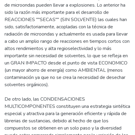
de microondas pueden llevar a explosiones. Lo anterior ha
sido la razón más importante para el desarrollo de
REACCIONES ""SECAS"" (SIN SOLVENTE) las cuales han
sido, satisfactoriamente, acopladas con la técnica de
radiación de microondas y actualmente es usada para llevar
a cabo un amplio rango de reacciones en tiempos cortos con
altos rendimientos y alta regioselectividad y lo más
importante sin necesidad de solventes, lo que se refleja en
un GRAN IMPACTO desde el punto de vista ECONOMICO
(un mayor ahorro de energía) como AMBIENTAL (menos
contaminación ya que no se crea la necesidad de desechar
solventes orgánicos).
De otro lado, las CONDENSACIONES
MULTICOMPONENTES constituyen una estrategia sintética
especial y atractiva para la generación eficiente y rápida de
librerias de sustancias, debido al hecho de que los
compuestos se obtienen en un solo paso y la diversidad