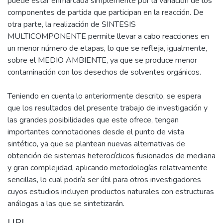
puede estar enmarcada simplemente por la variación de los
componentes de partida que participan en la reacción. De
otra parte, la realización de SINTESIS
MULTICOMPONENTE permite llevar a cabo reacciones en
un menor número de etapas, lo que se refleja, igualmente,
sobre el MEDIO AMBIENTE, ya que se produce menor
contaminación con los desechos de solventes orgánicos.
Teniendo en cuenta lo anteriormente descrito, se espera
que los resultados del presente trabajo de investigación y
las grandes posibilidades que este ofrece, tengan
importantes connotaciones desde el punto de vista
sintético, ya que se plantean nuevas alternativas de
obtención de sistemas heterocíclicos fusionados de mediana
y gran complejidad, aplicando metodologías relativamente
sencillas, lo cual podría ser útil para otros investigadores
cuyos estudios incluyen productos naturales con estructuras
análogas a las que se sintetizarán.
URI