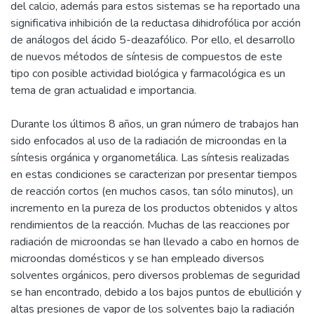
del calcio, además para estos sistemas se ha reportado una
significativa inhibición de la reductasa dihidrofólica por acción
de análogos del ácido 5-deazafólico. Por ello, el desarrollo
de nuevos métodos de síntesis de compuestos de este
tipo con posible actividad biológica y farmacológica es un
tema de gran actualidad e importancia.
Durante los últimos 8 años, un gran número de trabajos han
sido enfocados al uso de la radiación de microondas en la
síntesis orgánica y organometálica. Las síntesis realizadas
en estas condiciones se caracterizan por presentar tiempos
de reacción cortos (en muchos casos, tan sólo minutos), un
incremento en la pureza de los productos obtenidos y altos
rendimientos de la reacción. Muchas de las reacciones por
radiación de microondas se han llevado a cabo en hornos de
microondas domésticos y se han empleado diversos
solventes orgánicos, pero diversos problemas de seguridad
se han encontrado, debido a los bajos puntos de ebullición y
altas presiones de vapor de los solventes bajo la radiación