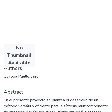
No
Date
Thumbnail
2001
Available
Authors
Quiroga Puello, Jairo
Abstract
En el presente proyecto se plantea el desarrollo de un
método versátil y eficiente para la síntesis multicomponente