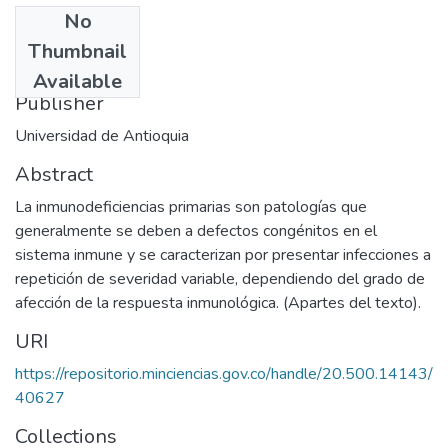
No
Date
Thumbnail
1989
Available
Publisher
Universidad de Antioquia
Abstract
La inmunodeficiencias primarias son patologías que
generalmente se deben a defectos congénitos en el
sistema inmune y se caracterizan por presentar infecciones a
repetición de severidad variable, dependiendo del grado de
afección de la respuesta inmunológica. (Apartes del texto).
URI
https://repositorio.minciencias.gov.co/handle/20.500.14143/
40627
Collections