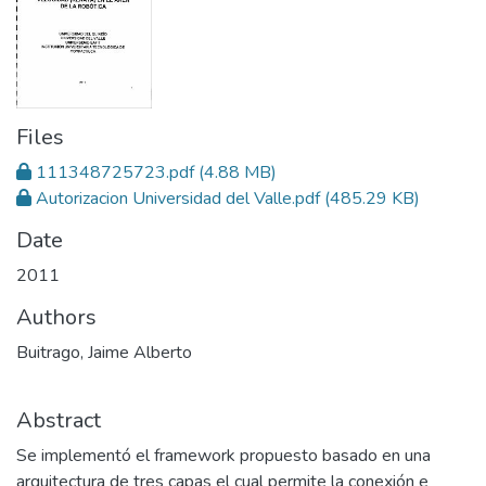
Files
111348725723.pdf
(4.88 MB)
Autorizacion Universidad del Valle.pdf
(485.29 KB)
Date
2011
Authors
Buitrago, Jaime Alberto
Abstract
Se implementó el framework propuesto basado en una
arquitectura de tres capas el cual permite la conexión e