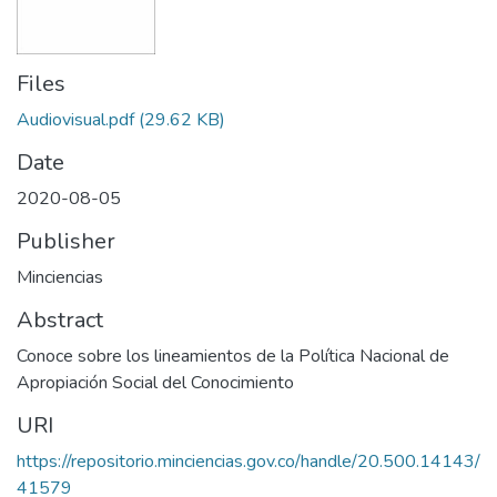
Files
Audiovisual.pdf
(29.62 KB)
Date
2020-08-05
Publisher
Minciencias
Abstract
Conoce sobre los lineamientos de la Política Nacional de
Apropiación Social del Conocimiento
URI
https://repositorio.minciencias.gov.co/handle/20.500.14143/
41579