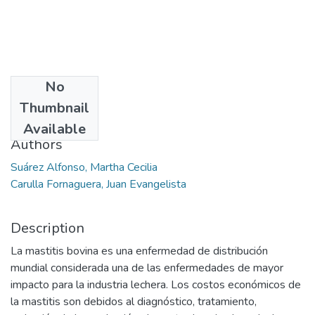
No
Date
Thumbnail
2014-03-16
Available
Authors
Suárez Alfonso, Martha Cecilia
Carulla Fornaguera, Juan Evangelista
Description
La mastitis bovina es una enfermedad de distribución
mundial considerada una de las enfermedades de mayor
impacto para la industria lechera. Los costos económicos de
la mastitis son debidos al diagnóstico, tratamiento,