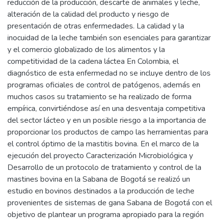
reducción de la producción, descarte de animales y leche,
alteración de la calidad del producto y riesgo de
presentación de otras enfermedades. La calidad y la
inocuidad de la leche también son esenciales para garantizar
y el comercio globalizado de los alimentos y la
competitividad de la cadena láctea En Colombia, el
diagnóstico de esta enfermedad no se incluye dentro de los
programas oficiales de control de patógenos, además en
muchos casos su tratamiento se ha realizado de forma
empírica, convirtiéndose así en una desventaja competitiva
del sector lácteo y en un posible riesgo a la importancia de
proporcionar los productos de campo las herramientas para
el control óptimo de la mastitis bovina. En el marco de la
ejecución del proyecto Caracterización Microbiológica y
Desarrollo de un protocolo de tratamiento y control de la
mastines bovina en la Sabana de Bogotá se realizó un
estudio en bovinos destinados a la producción de leche
provenientes de sistemas de gana Sabana de Bogotá con el
objetivo de plantear un programa apropiado para la región