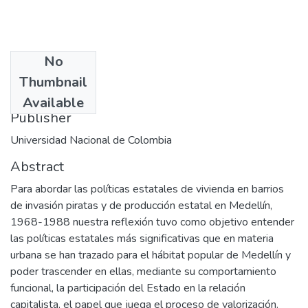
No
Date
Thumbnail
1989
Available
Publisher
Universidad Nacional de Colombia
Abstract
Para abordar las políticas estatales de vivienda en barrios
de invasión piratas y de producción estatal en Medellín,
1968-1988 nuestra reflexión tuvo como objetivo entender
las políticas estatales más significativas que en materia
urbana se han trazado para el hábitat popular de Medellín y
poder trascender en ellas, mediante su comportamiento
funcional, la participación del Estado en la relación
capitalista, el papel que juega el proceso de valorización.