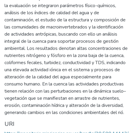
la evaluación se integraron parámetros físico-químicos,
análisis de los índices de calidad del agua y de
contaminación, el estudio de la estructura y composición de
las comunidades de macroinvertebrados y la identificación
de actividades antrópicas, buscando con ello un análisis
integral de la cuenca para soportar procesos de gestión
ambiental. Los resultados denotan altas concentraciones de
nutrientes nitrógeno y fósforo en la zona baja de la cuenca,
coliformes fecales, turbidez, conductividad y TDS, indicando
una elevada actividad iónica en el sistema y procesos de
alteración de la calidad del agua especialmente para
consumo humano. En la cuenca las actividades productivas
tienen relación con las perturbaciones en la dinámica suelo–
vegetación que se manifiestan en arrastre de nutrientes,
erosión, contaminación hídrica y alteración de la diversidad,
generando cambios en las condiciones ambientales del rió.
URI