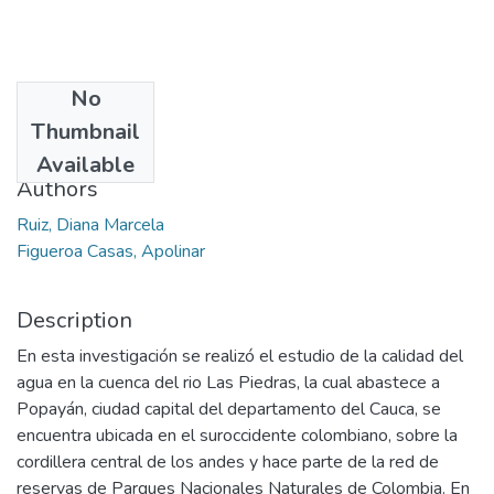
No
Date
Thumbnail
2013
Available
Authors
Ruiz, Diana Marcela
Figueroa Casas, Apolinar
Description
En esta investigación se realizó el estudio de la calidad del
agua en la cuenca del rio Las Piedras, la cual abastece a
Popayán, ciudad capital del departamento del Cauca, se
encuentra ubicada en el suroccidente colombiano, sobre la
cordillera central de los andes y hace parte de la red de
reservas de Parques Nacionales Naturales de Colombia. En