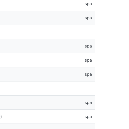
spa
spa
spa
spa
spa
spa
)
spa