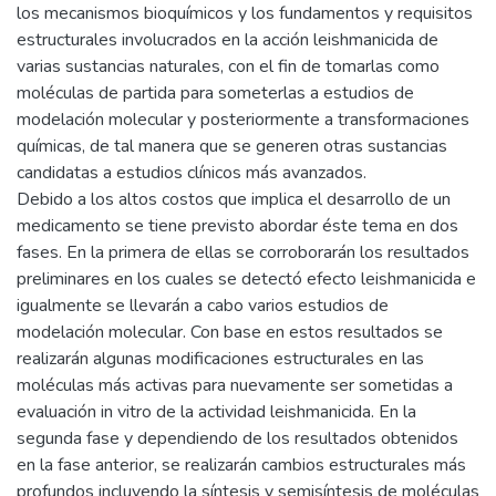
los mecanismos bioquímicos y los fundamentos y requisitos
estructurales involucrados en la acción leishmanicida de
varias sustancias naturales, con el fin de tomarlas como
moléculas de partida para someterlas a estudios de
modelación molecular y posteriormente a transformaciones
químicas, de tal manera que se generen otras sustancias
candidatas a estudios clínicos más avanzados.
Debido a los altos costos que implica el desarrollo de un
medicamento se tiene previsto abordar éste tema en dos
fases. En la primera de ellas se corroborarán los resultados
preliminares en los cuales se detectó efecto leishmanicida e
igualmente se llevarán a cabo varios estudios de
modelación molecular. Con base en estos resultados se
realizarán algunas modificaciones estructurales en las
moléculas más activas para nuevamente ser sometidas a
evaluación in vitro de la actividad leishmanicida. En la
segunda fase y dependiendo de los resultados obtenidos
en la fase anterior, se realizarán cambios estructurales más
profundos incluyendo la síntesis y semisíntesis de moléculas