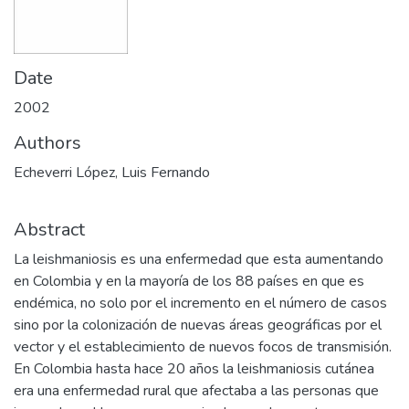
Date
2002
Authors
Echeverri López, Luis Fernando
Abstract
La leishmaniosis es una enfermedad que esta aumentando
en Colombia y en la mayoría de los 88 países en que es
endémica, no solo por el incremento en el número de casos
sino por la colonización de nuevas áreas geográficas por el
vector y el establecimiento de nuevos focos de transmisión.
En Colombia hasta hace 20 años la leishmaniosis cutánea
era una enfermedad rural que afectaba a las personas que