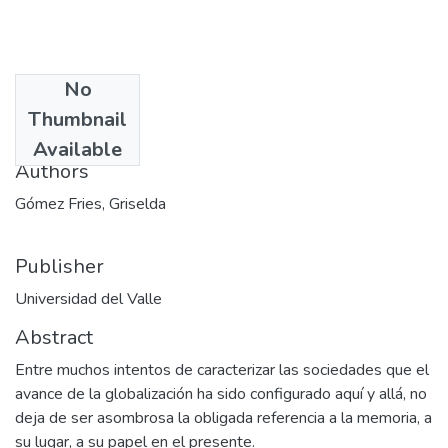
No
Date
Thumbnail
2001
Available
Authors
Gómez Fries, Griselda
Publisher
Universidad del Valle
Abstract
Entre muchos intentos de caracterizar las sociedades que el
avance de la globalización ha sido configurado aquí y allá, no
deja de ser asombrosa la obligada referencia a la memoria, a
su lugar, a su papel en el presente.