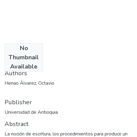
No
Date
Thumbnail
2004
Available
Authors
Henao Álvarez, Octavio
Publisher
Universidad de Antioquia
Abstract
La noción de escritura, los procedimientos para producir un