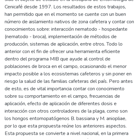
Cenicafé desde 1997. Los resultados de estos trabajos,
han permitido que en el momento se cuente con un buen
número de aislamiento nativos de zona cafetera y contar con
conocimientos sobre: interacción nematodo - hospedante
(nematodo - broca), implementación de métodos de
producción, sistemas de aplicación, entre otros. Todo lo
anterior con el fin de ofrecer una herramienta eficiente
dentro del programa MIB que ayude al control de
poblaciones de broca en el campo, ocasionando el menor
impacto posible a los ecosistemas cafeteros y sin poner en
riesgo la salud de las familias cafeteras del país. Pero antes
de esto, es de vital importancia contar con conocimiento
sobre su comportamiento en el campo, frecuencias de
aplicación, efecto de aplicación de diferentes dosis e
interacción con otros controladores de la plaga, como son
los hongos entomopatógenos B. bassiana y M. aniopliae,
por lo que esta propuesta reúne los anteriores aspectos.
Esta propuesta se convierte a nivel nacional, en la primera