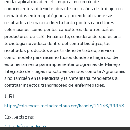
en dar aplicabilidad en el campo a un cúmulo de
conocimientos obtenidos durante cinco años de trabajo con
nematodos entomopatógenos, pudiendo utilizarse sus
resultados de manera directa tanto por los caficultores
colombianos, como por los caficultores de otros países
productores de café. Finalmente, considerando que es una
tecnología novedosa dentro del control biológico, los
resultados producidos a partir de este trabajo, servirán
como modelo para iniciar estudios donde se haga uso de
esta herramienta para implementar programas de Manejo
Integrado de Plagas no solo en campos como la Agronomía,
sino también en la Medicina y la Veterinaria, tendientes a
controlar insectos transmisores de enfermedades.
URI
https://colciencias.metadirectorio.org/handle/11146/39958
Collections
1.1.2. Informes Finales