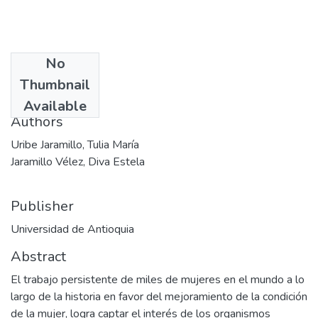
No
Date
Thumbnail
1996
Available
Authors
Uribe Jaramillo, Tulia María
Jaramillo Vélez, Diva Estela
Publisher
Universidad de Antioquia
Abstract
El trabajo persistente de miles de mujeres en el mundo a lo
largo de la historia en favor del mejoramiento de la condición
de la mujer, logra captar el interés de los organismos