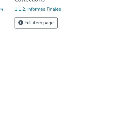
1.1.2. Informes Finales
29
Full item page