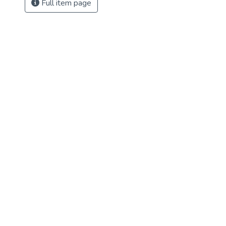
Full item page