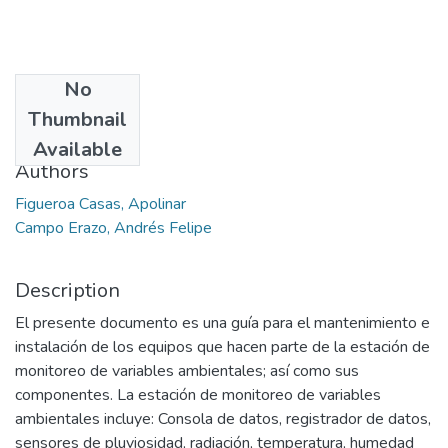
No
Date
Thumbnail
2014
Available
Authors
Figueroa Casas, Apolinar
Campo Erazo, Andrés Felipe
Description
El presente documento es una guía para el mantenimiento e
instalación de los equipos que hacen parte de la estación de
monitoreo de variables ambientales; así como sus
componentes. La estación de monitoreo de variables
ambientales incluye: Consola de datos, registrador de datos,
sensores de pluviosidad, radiación, temperatura, humedad