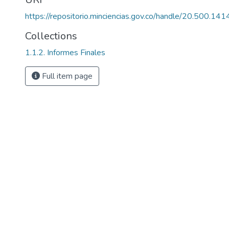
https://repositorio.minciencias.gov.co/handle/20.500.1
Collections
1.1.2. Informes Finales
Full item page