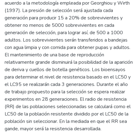
acuerdo a la metodología empleada por Georghiou y Wirth
(1997). La presión de selección será ajustada cada
generación para producir 15 a 20% de sobrevivientes y
obtener no menos de 5000 sobrevivientes en cada
generación de selección, para lograr así, de 500 a 1000
adultos. Los sobrevivientes serán transferidos a bandejas
con agua limpia y con comida para obtener pupas y adultos.
El mantenimiento de una base de reproducción
relativamente grande disminuirá la posibilidad de la aparición
de deriva y cuellos de botella genéticos. Los bioensayos
para determinar el nivel de resistencia basado en el LC50 y
el LC95 se realizarán cada 3 generaciones. Durante el año
de trabajo propuesto para la selección se espera realizar
experimentos en 28 generaciones. El radio de resistencia
(RR) de las poblaciones seleccionadas se calculará como el
LC50 de la población resistente dividido por el LC50 de la
población sin seleccionar. En la mediada en que el RR sea
gande, mayor será la resistencia desarrollada.