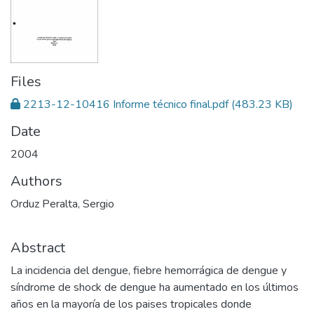
Files
2213-12-10416 Informe técnico final.pdf
(483.23 KB)
Date
2004
Authors
Orduz Peralta, Sergio
Abstract
La incidencia del dengue, fiebre hemorrágica de dengue y
síndrome de shock de dengue ha aumentado en los últimos
años en la mayoría de los paises tropicales donde