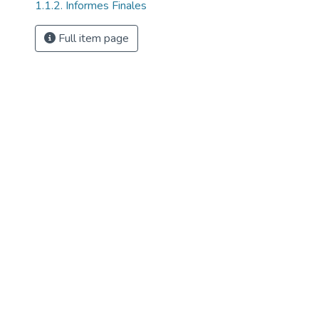
1.1.2. Informes Finales
Full item page