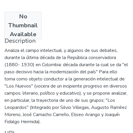
No
Date
Thumbnail
2007
Available
Description
Analiza el campo intelectual, y algunos de sus debates,
durante la última década de la República conservadora
(1880- 1930) en Colombia: década durante la cual se da "el
paso decisivo hacia la modernización del país" Para ello
toma como objeto conductor a la generación intelectual de
"Los Nuevos" (vocera de un incipiente progreso en diversos
campos: literario, político y educativo), y se propone analizar,
en particular, la trayectoria de uno de sus grupos: "Los
Leopardos" (Integrado por Silvio Villegas, Augusto Ramírez
Moreno, José Camacho Carreño, Eliseo Arango y Joaquín
Fidalgo Hermida).