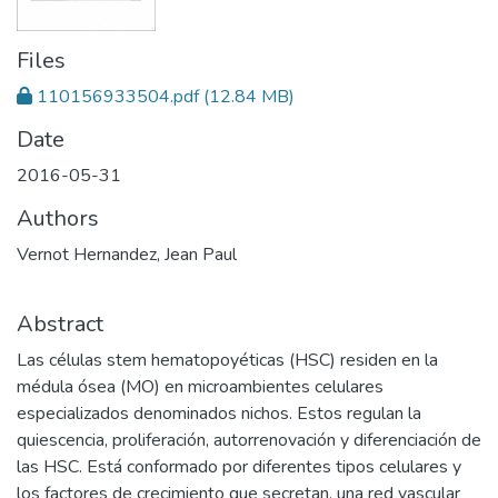
Files
110156933504.pdf
(12.84 MB)
Date
2016-05-31
Authors
Vernot Hernandez, Jean Paul
Abstract
Las células stem hematopoyéticas (HSC) residen en la
médula ósea (MO) en microambientes celulares
especializados denominados nichos. Estos regulan la
quiescencia, proliferación, autorrenovación y diferenciación de
las HSC. Está conformado por diferentes tipos celulares y
los factores de crecimiento que secretan, una red vascular