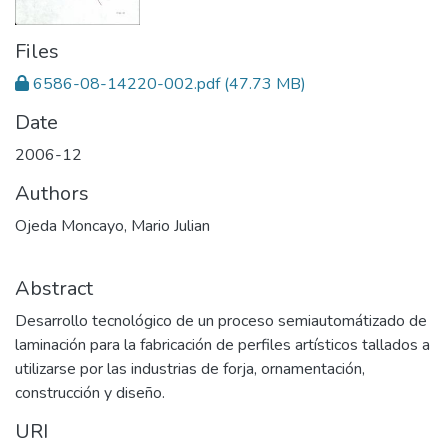
Files
6586-08-14220-002.pdf
(47.73 MB)
Date
2006-12
Authors
Ojeda Moncayo, Mario Julian
Abstract
Desarrollo tecnológico de un proceso semiautomátizado de
laminación para la fabricación de perfiles artísticos tallados a
utilizarse por las industrias de forja, ornamentación,
construcción y diseño.
URI