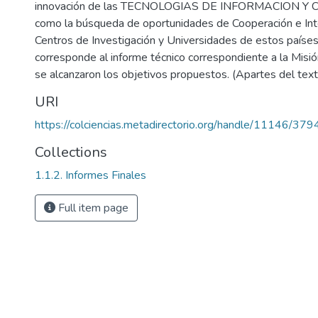
innovación de las TECNOLOGIAS DE INFORMACION Y C
como la búsqueda de oportunidades de Cooperación e Int
Centros de Investigación y Universidades de estos paíse
corresponde al informe técnico correspondiente a la Misi
se alcanzaron los objetivos propuestos. (Apartes del text
URI
https://colciencias.metadirectorio.org/handle/11146/379
Collections
1.1.2. Informes Finales
Full item page