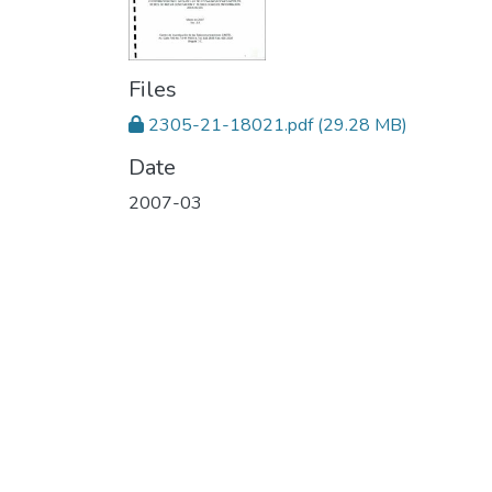
Files
2305-21-18021.pdf
(29.28 MB)
Date
2007-03