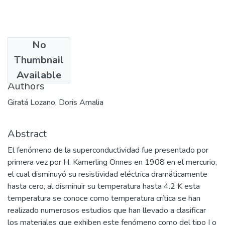
No
Date
Thumbnail
2003
Available
Authors
Giratá Lozano, Doris Amalia
Abstract
El fenómeno de la superconductividad fue presentado por
primera vez por H. Kamerling Onnes en 1908 en el mercurio,
el cual disminuyó su resistividad eléctrica dramáticamente
hasta cero, al disminuir su temperatura hasta 4.2 K esta
temperatura se conoce como temperatura crítica se han
realizado numerosos estudios que han llevado a clasificar
los materiales que exhiben este fenómeno como del tipo I o