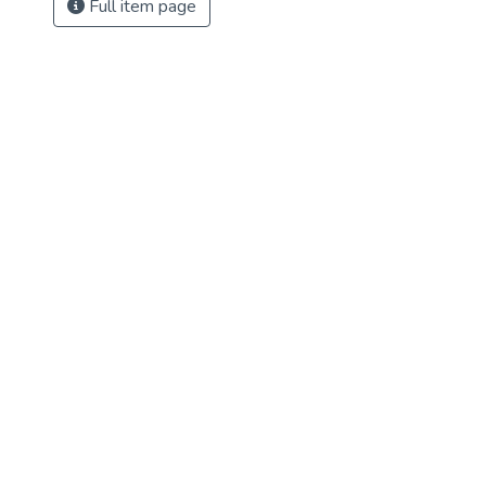
Full item page