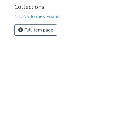
Collections
1.1.2. Informes Finales
Full item page