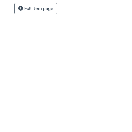
Full item page