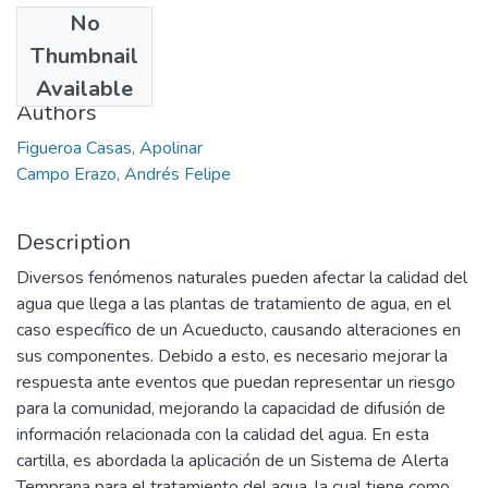
No
Date
Thumbnail
2014
Available
Authors
Figueroa Casas, Apolinar
Campo Erazo, Andrés Felipe
Description
Diversos fenómenos naturales pueden afectar la calidad del
agua que llega a las plantas de tratamiento de agua, en el
caso específico de un Acueducto, causando alteraciones en
sus componentes. Debido a esto, es necesario mejorar la
respuesta ante eventos que puedan representar un riesgo
para la comunidad, mejorando la capacidad de difusión de
información relacionada con la calidad del agua. En esta
cartilla, es abordada la aplicación de un Sistema de Alerta
Temprana para el tratamiento del agua, la cual tiene como