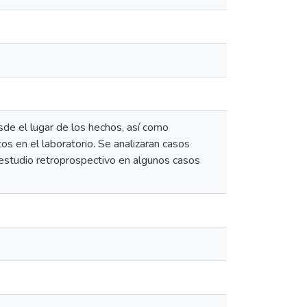
sde el lugar de los hechos, así como
s en el laboratorio. Se analizaran casos
n estudio retroprospectivo en algunos casos