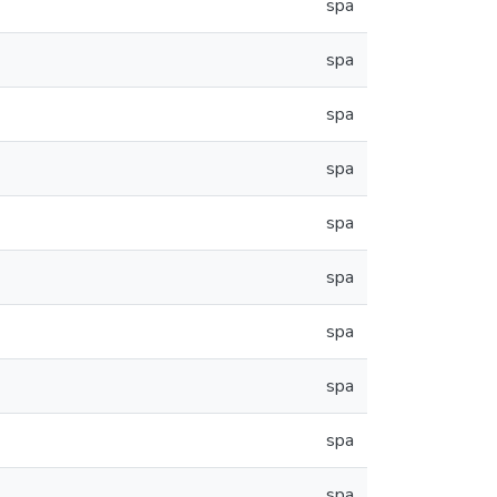
spa
spa
spa
spa
spa
spa
spa
spa
spa
spa