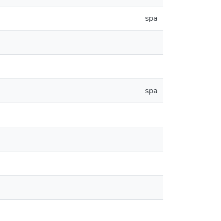
spa
spa